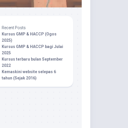
Recent Posts
Kursus GMP & HACCP (Ogos
2025)
Kursus GMP & HACCP bagi Julai
2025
Kursus terbaru bulan September
2022
Kemaskini website selepas 6
tahun (Sejak 2016)