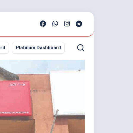
rd
Platinum Dashboard