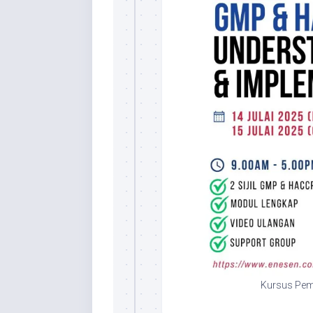
Kursus Pe